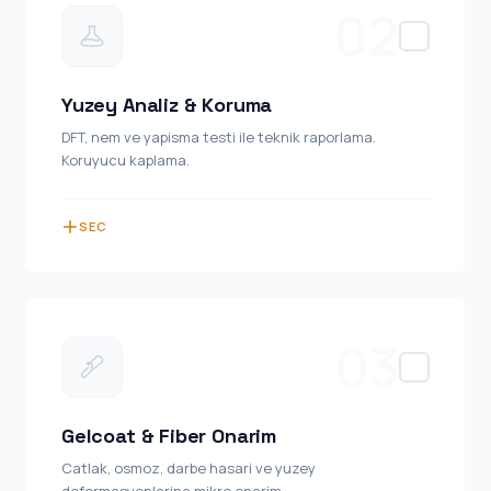
02
Yuzey Analiz & Koruma
DFT, nem ve yapisma testi ile teknik raporlama.
Koruyucu kaplama.
SEC
03
Gelcoat & Fiber Onarim
Catlak, osmoz, darbe hasari ve yuzey